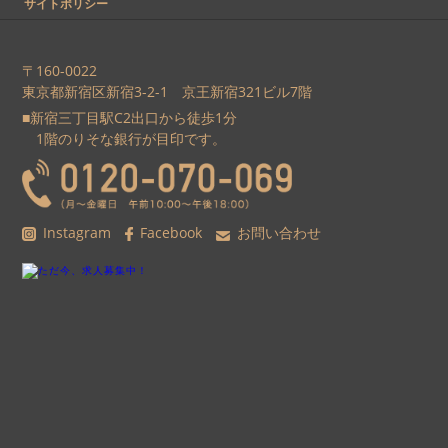
サイトポリシー
〒160-0022
東京都新宿区新宿3-2-1 京王新宿321ビル7階
■新宿三丁目駅C2出口から徒歩1分
1階のりそな銀行が目印です。
Instagram
Facebook
お問い合わせ