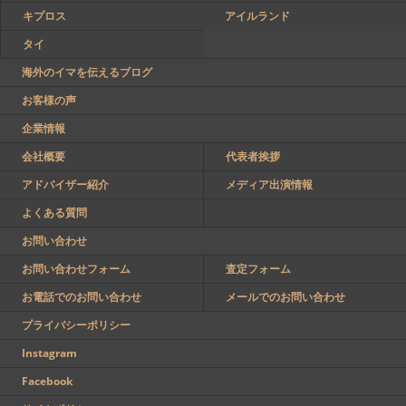
キプロス
アイルランド
タイ
海外のイマを伝えるブログ
お客様の声
企業情報
会社概要
代表者挨拶
アドバイザー紹介
メディア出演情報
よくある質問
お問い合わせ
お問い合わせフォーム
査定フォーム
お電話でのお問い合わせ
メールでのお問い合わせ
プライバシーポリシー
Instagram
Facebook