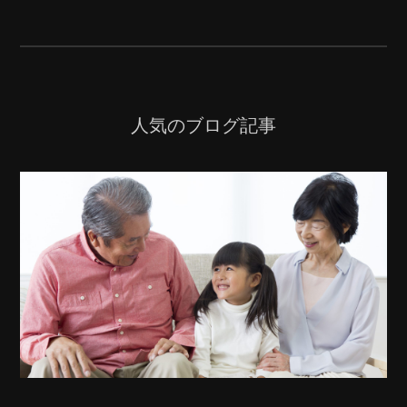
人気のブログ記事