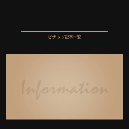
ビザ タグ記事一覧