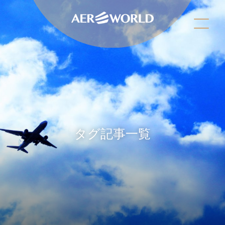
タグ記事一覧