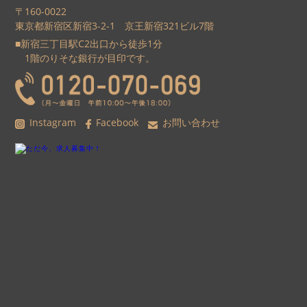
〒160-0022
東京都新宿区新宿3-2-1 京王新宿321ビル7階
■新宿三丁目駅C2出口から徒歩1分
1階のりそな銀行が目印です。
Instagram
Facebook
お問い合わせ