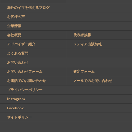
海外のイマを伝えるブログ
お客様の声
企業情報
会社概要
代表者挨拶
アドバイザー紹介
メディア出演情報
よくある質問
お問い合わせ
お問い合わせフォーム
査定フォーム
お電話でのお問い合わせ
メールでのお問い合わせ
プライバシーポリシー
Instagram
Facebook
サイトポリシー