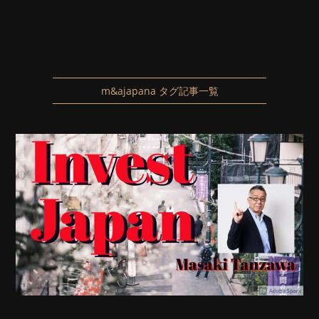
m&ajapana タグ記事一覧