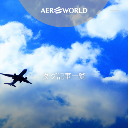
タグ記事一覧