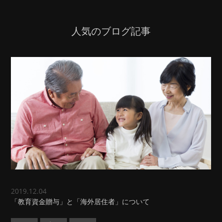
人気のブログ記事
2019.12.04
「教育資金贈与」と「海外居住者」について