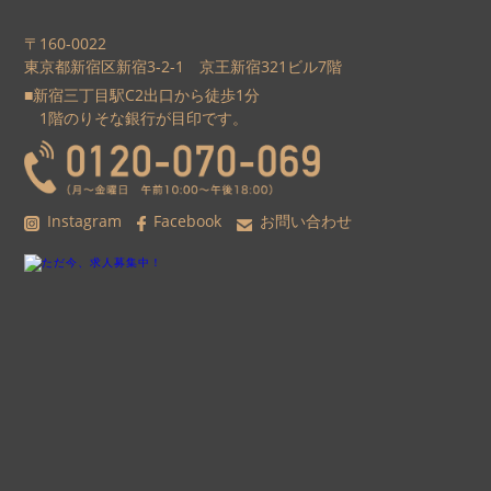
〒160-0022
東京都新宿区新宿3-2-1 京王新宿321ビル7階
■新宿三丁目駅C2出口から徒歩1分
1階のりそな銀行が目印です。
Instagram
Facebook
お問い合わせ