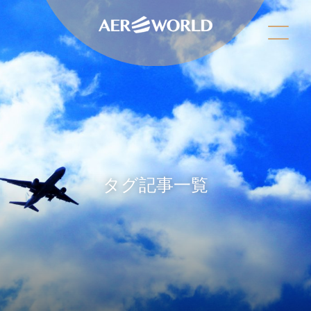
タグ記事一覧