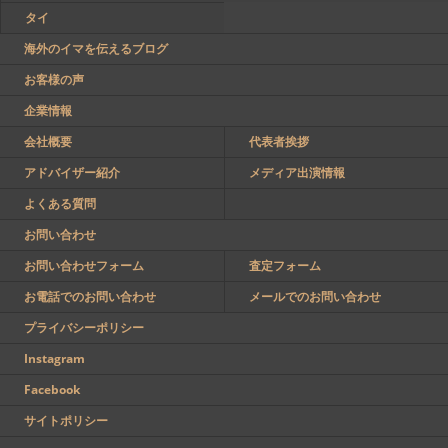
タイ
海外のイマを伝えるブログ
お客様の声
企業情報
会社概要
代表者挨拶
アドバイザー紹介
メディア出演情報
よくある質問
お問い合わせ
お問い合わせフォーム
査定フォーム
お電話でのお問い合わせ
メールでのお問い合わせ
プライバシーポリシー
Instagram
Facebook
サイトポリシー