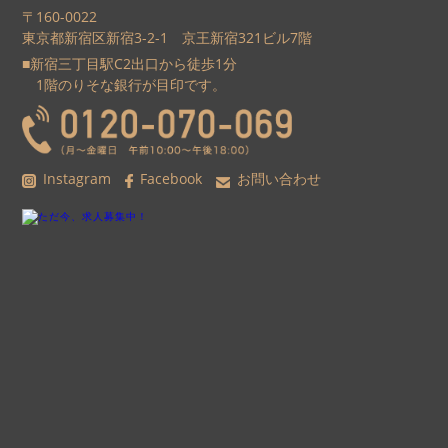
〒160-0022
東京都新宿区新宿3-2-1 京王新宿321ビル7階
■新宿三丁目駅C2出口から徒歩1分
1階のりそな銀行が目印です。
Instagram
Facebook
お問い合わせ