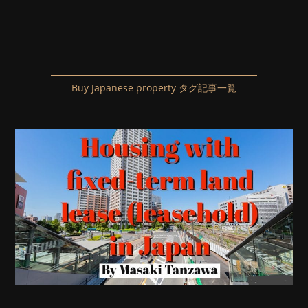
Buy Japanese property タグ記事一覧