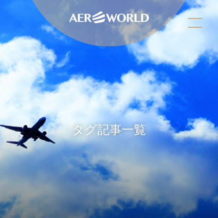
タグ記事一覧