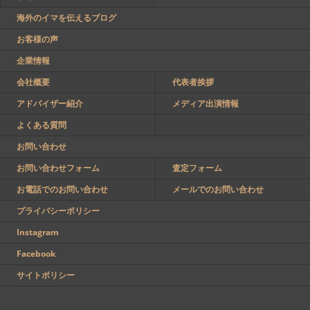
海外のイマを伝えるブログ
お客様の声
企業情報
会社概要
代表者挨拶
アドバイザー紹介
メディア出演情報
よくある質問
お問い合わせ
お問い合わせフォーム
査定フォーム
お電話でのお問い合わせ
メールでのお問い合わせ
プライバシーポリシー
Instagram
Facebook
サイトポリシー