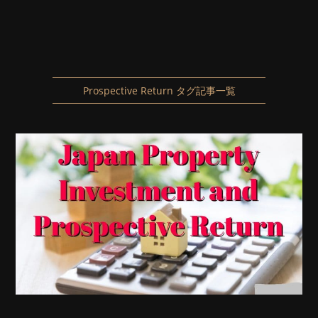
Prospective Return タグ記事一覧