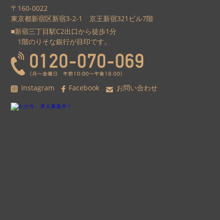
〒160-0022
東京都新宿区新宿3-2-1 京王新宿321ビル7階
■新宿三丁目駅C2出口から徒歩1分
1階のりそな銀行が目印です。
Instagram
Facebook
お問い合わせ