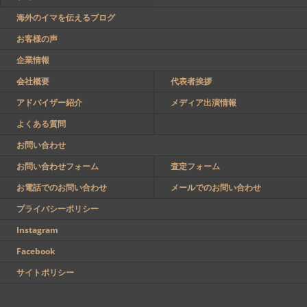
海外のイマを伝えるブログ
お客様の声
企業情報
会社概要
代表者挨拶
アドバイザー紹介
メディア出演情報
よくある質問
お問い合わせ
お問い合わせフォーム
査定フォーム
お電話でのお問い合わせ
メールでのお問い合わせ
プライバシーポリシー
Instagram
Facebook
サイトポリシー