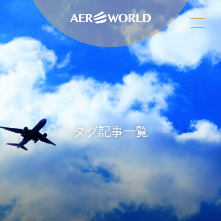
タグ記事一覧