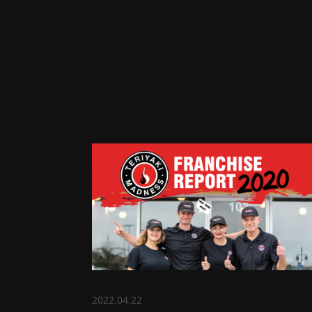
2022.04.22