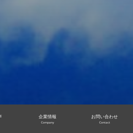
声
企業情報
お問い合わせ
Company
Contact