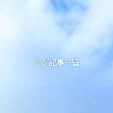
タグ記事一覧