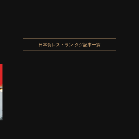
日本食レストラン タグ記事一覧