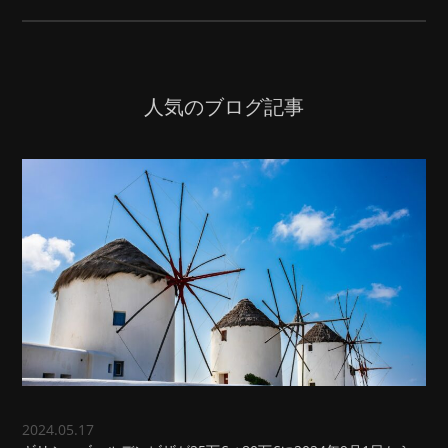
人気のブログ記事
2024.05.17