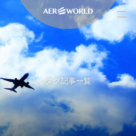
タグ記事一覧