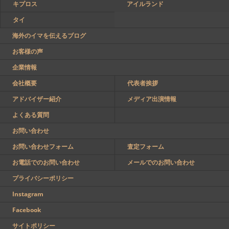
キプロス
アイルランド
タイ
海外のイマを伝えるブログ
お客様の声
企業情報
会社概要
代表者挨拶
アドバイザー紹介
メディア出演情報
よくある質問
お問い合わせ
お問い合わせフォーム
査定フォーム
お電話でのお問い合わせ
メールでのお問い合わせ
プライバシーポリシー
Instagram
Facebook
サイトポリシー