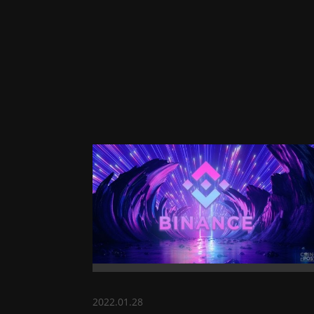
2022.01.28