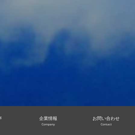
声
企業情報
お問い合わせ
Company
Contact