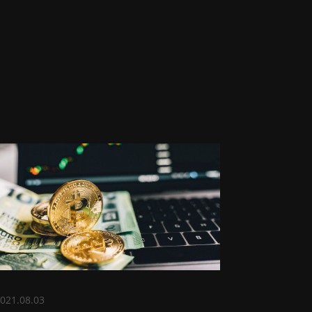
021.08.03