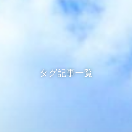
タグ記事一覧