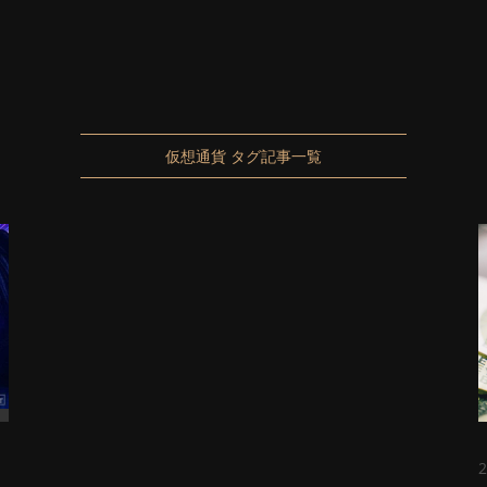
仮想通貨 タグ記事一覧
2