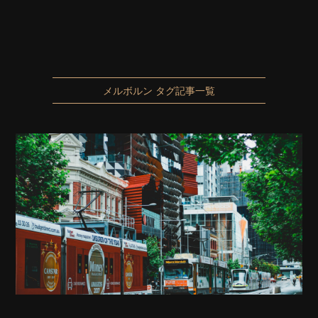
メルボルン タグ記事一覧