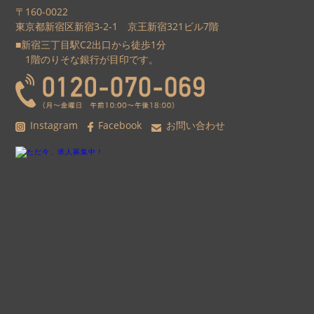
〒160-0022
東京都新宿区新宿3-2-1 京王新宿321ビル7階
■新宿三丁目駅C2出口から徒歩1分
1階のりそな銀行が目印です。
Instagram
Facebook
お問い合わせ