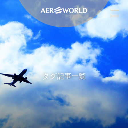
タグ記事一覧