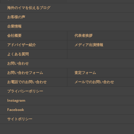
海外のイマを伝えるブログ
お客様の声
企業情報
会社概要
代表者挨拶
アドバイザー紹介
メディア出演情報
よくある質問
お問い合わせ
お問い合わせフォーム
査定フォーム
お電話でのお問い合わせ
メールでのお問い合わせ
プライバシーポリシー
Instagram
Facebook
サイトポリシー