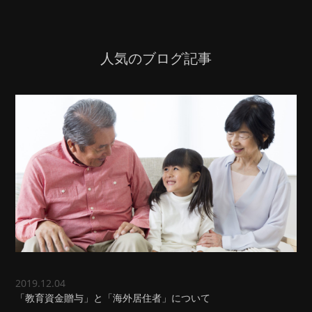
人気のブログ記事
2019.12.04
「教育資金贈与」と「海外居住者」について