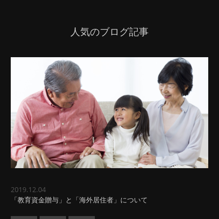
人気のブログ記事
2019.12.04
「教育資金贈与」と「海外居住者」について