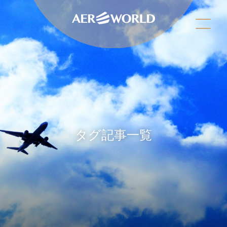
タグ記事一覧