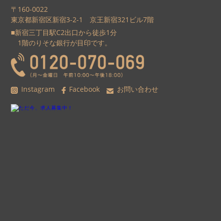
〒160-0022
東京都新宿区新宿3-2-1 京王新宿321ビル7階
■新宿三丁目駅C2出口から徒歩1分
1階のりそな銀行が目印です。
Instagram
Facebook
お問い合わせ