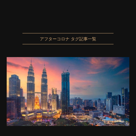
アフターコロナ タグ記事一覧