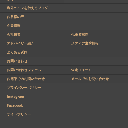
海外のイマを伝えるブログ
お客様の声
企業情報
会社概要
代表者挨拶
アドバイザー紹介
メディア出演情報
よくある質問
お問い合わせ
お問い合わせフォーム
査定フォーム
お電話でのお問い合わせ
メールでのお問い合わせ
プライバシーポリシー
Instagram
Facebook
サイトポリシー