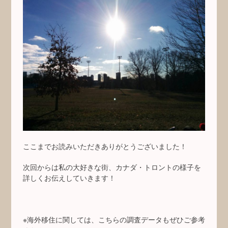
ここまでお読みいただきありがとうございました！
次回からは私の大好きな街、カナダ・トロントの様子を
詳しくお伝えしていきます！
※海外移住に関しては、こちらの調査データもぜひご参考