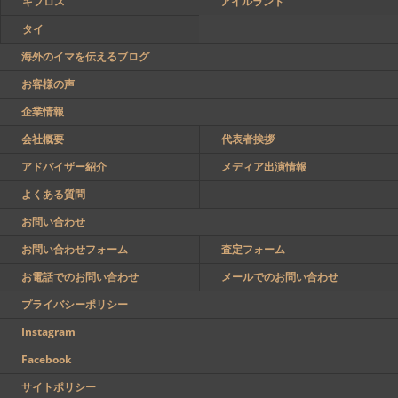
キプロス
アイルランド
タイ
海外のイマを伝えるブログ
お客様の声
企業情報
会社概要
代表者挨拶
アドバイザー紹介
メディア出演情報
よくある質問
お問い合わせ
お問い合わせフォーム
査定フォーム
お電話でのお問い合わせ
メールでのお問い合わせ
プライバシーポリシー
Instagram
Facebook
サイトポリシー