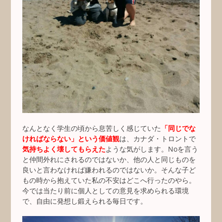
なんとなく学生の頃から息苦しく感じていた
「同じでな
ければならない」という価値観
は、カナダ・トロントで
気持ちよく壊してもらえた
ような気がします。Noを言う
と仲間外れにされるのではないか、他の人と同じものを
良いと言わなければ嫌われるのではないか。そんな子ど
もの時から抱えていた私の不安はどこへ行ったのやら。
今では当たり前に個人としての意見を求められる環境
で、自由に発想し鍛えられる毎日です。