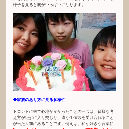
様子を見ると胸がいっぱいになります。
◆家族のあり方に見る多様性
トロントに来て心地が良かったことの一つは、多様な考
え方が絶妙に入り交じり、違う価値観を受け容れること
が当たり前にあることです。例えば、私が好きな言葉に