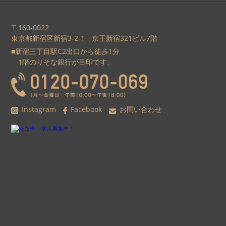
〒160-0022
東京都新宿区新宿3-2-1 京王新宿321ビル7階
■新宿三丁目駅C2出口から徒歩1分
1階のりそな銀行が目印です。
Instagram
Facebook
お問い合わせ