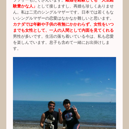
験豊かな人」
として接しますし、再婚も珍しくありませ
ん。私は二児のシングルマザーです。日本では若くもな
いシングルマザーの恋愛はなかなか難しいと思います。
カナダでは年齢や子供の有無にかかわらず、女性をいつ
までも女性として、一人の人間として内面を見てくれる
男性が多いです。生活の落ち着いている今は、私も恋愛
を楽しんでいます。息子も含めて一緒にお出掛けしま
す。