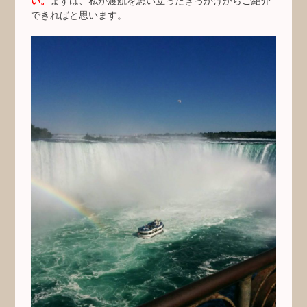
い。
まずは、私が渡航を思い立ったきっかけからご紹介
できればと思います。