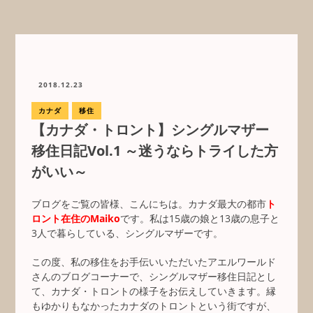
2018.12.23
カナダ
移住
【カナダ・トロント】シングルマザー
移住日記Vol.1 ～迷うならトライした方
がいい～
ブログをご覧の皆様、こんにちは。カナダ最大の都市
ト
ロント在住のMaiko
です。私は15歳の娘と13歳の息子と
3人で暮らしている、シングルマザーです。
この度、私の移住をお手伝いいただいたアエルワールド
さんのブログコーナーで、シングルマザー移住日記とし
て、カナダ・トロントの様子をお伝えしていきます。縁
もゆかりもなかったカナダのトロントという街ですが、