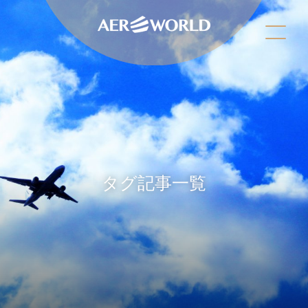
タグ記事一覧