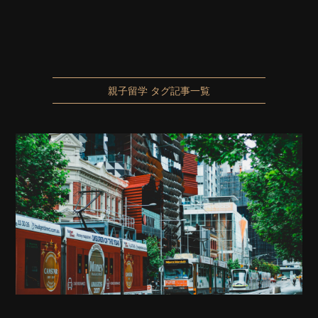
親子留学 タグ記事一覧