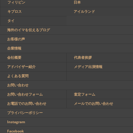
フィリピン
日本
キプロス
アイルランド
タイ
海外のイマを伝えるブログ
お客様の声
企業情報
会社概要
代表者挨拶
アドバイザー紹介
メディア出演情報
よくある質問
お問い合わせ
お問い合わせフォーム
査定フォーム
お電話でのお問い合わせ
メールでのお問い合わせ
プライバシーポリシー
Instagram
Facebook