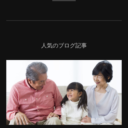
人気のブログ記事