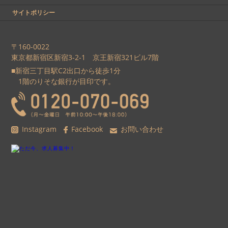
サイトポリシー
〒160-0022
東京都新宿区新宿3-2-1 京王新宿321ビル7階
■新宿三丁目駅C2出口から徒歩1分
1階のりそな銀行が目印です。
Instagram
Facebook
お問い合わせ