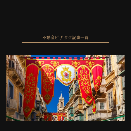
不動産ビザ タグ記事一覧