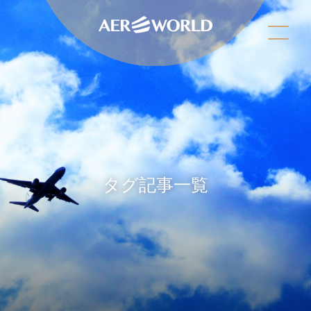
タグ記事一覧