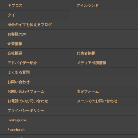
キプロス
アイルランド
タイ
海外のイマを伝えるブログ
お客様の声
企業情報
会社概要
代表者挨拶
アドバイザー紹介
メディア出演情報
よくある質問
お問い合わせ
お問い合わせフォーム
査定フォーム
お電話でのお問い合わせ
メールでのお問い合わせ
プライバシーポリシー
Instagram
Facebook