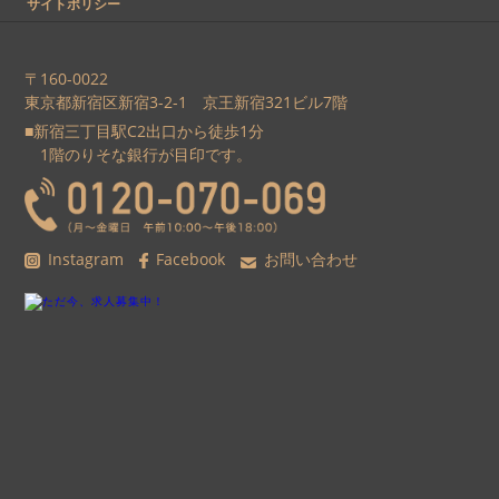
サイトポリシー
〒160-0022
東京都新宿区新宿3-2-1 京王新宿321ビル7階
■新宿三丁目駅C2出口から徒歩1分
1階のりそな銀行が目印です。
Instagram
Facebook
お問い合わせ