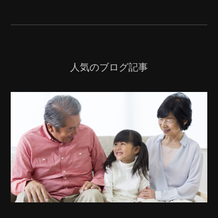
人気のブログ記事