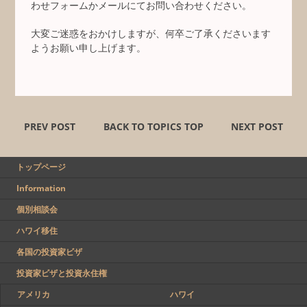
わせフォームかメールにてお問い合わせください。
大変ご迷惑をおかけしますが、何卒ご了承くださいます
ようお願い申し上げます。
PREV POST
BACK TO TOPICS TOP
NEXT POST
トップページ
Information
個別相談会
ハワイ移住
各国の投資家ビザ
投資家ビザと投資永住権
アメリカ
ハワイ