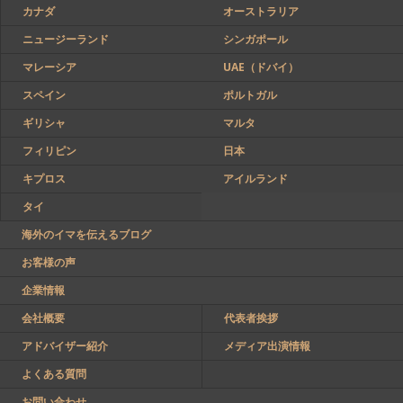
カナダ
オーストラリア
ニュージーランド
シンガポール
マレーシア
UAE（ドバイ）
スペイン
ポルトガル
ギリシャ
マルタ
フィリピン
日本
キプロス
アイルランド
タイ
海外のイマを伝えるブログ
お客様の声
企業情報
会社概要
代表者挨拶
アドバイザー紹介
メディア出演情報
よくある質問
お問い合わせ