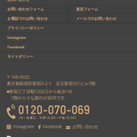
お問い合わせフォーム
査定フォーム
お電話でのお問い合わせ
メールでのお問い合わせ
プライバシーポリシー
Instagram
Facebook
サイトポリシー
〒160-0022
東京都新宿区新宿3-2-1 京王新宿321ビル7階
■新宿三丁目駅C2出口から徒歩1分
1階のりそな銀行が目印です。
Instagram
Facebook
お問い合わせ