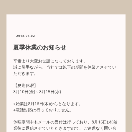
2018.08.02
夏季休業のお知らせ
平素より大変お世話になっております。
誠に勝手ながら、当社では以下の期間を休業とさせてい
ただきます。
【夏期休暇】
8月10日(金)～8月15日(水)
※始業は8月16日(木)からとなります。
※電話対応は行っておりません。
休暇期間中もメールの受付は行っており、8月16日(木)始
業後に返信させていただきますので、ご遠慮なく問い合