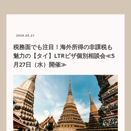
2026.05.21
税務面でも注目！海外所得の非課税も
魅力の【タイ】LTRビザ個別相談会≪5
月27日（水）開催≫