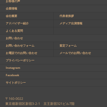
お客様の声
企業情報
会社概要
代表者挨拶
アドバイザー紹介
メディア出演情報
よくある質問
お問い合わせ
お問い合わせフォーム
査定フォーム
お電話でのお問い合わせ
メールでのお問い合わせ
プライバシーポリシー
Instagram
Facebook
サイトポリシー
〒160-0022
東京都新宿区新宿3-2-1 京王新宿321ビル7階