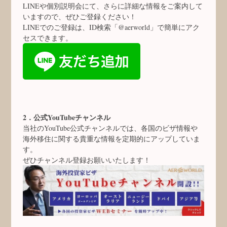
LINEや個別説明会にて、さらに詳細な情報をご案内して
いますので、ぜひご登録ください！
LINEでのご登録は、ID検索「@aerworld」で簡単にアク
セスできます。
2．公式YouTubeチャンネル
当社のYouTube公式チャンネルでは、各国のビザ情報や
海外移住に関する貴重な情報を定期的にアップしていま
す。
ぜひチャンネル登録お願いいたします！