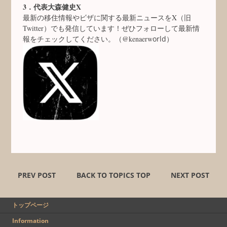
3．代表大森健史X
最新の移住情報やビザに関する最新ニュースをX（旧
Twitter）でも発信しています！ぜひフォローして最新情
報をチェックしてください。（@kenaerw
orld）
PREV POST
BACK TO TOPICS TOP
NEXT POST
トップページ
Information