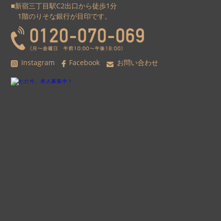
■新宿三丁目駅C2出口から徒歩1分
1階のりそな銀行が目印です。
Instagram
Facebook
お問い合わせ