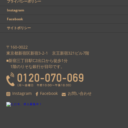
プライバシーポリシー
Instagram
Facebook
サイトポリシー
〒160-0022
東京都新宿区新宿3-2-1 京王新宿321ビル7階
■新宿三丁目駅C2出口から徒歩1分
1階のりそな銀行が目印です。
Instagram
Facebook
お問い合わせ