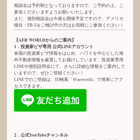
相談会は予約制となっておりますので、ご予約の上、ご
参加くださいますようお願いいたします。
また、個別相談会は今後も開催予定ですので、アメリカ
移住・EB-5をご検討中の方はお気軽にご参加ください！
【AER WORLDからのご案内】
1．投資家ビザ専用 公式LINEアカウント
各国の投資家ビザ情報をはじめ、ハワイを中心とした海
外不動産情報を厳選してお届けしています。投資家専用
LINEや個別説明会にて、さらに詳細な情報をご案内して
いますので、ぜひご登録ください！
LINEでのご登録は、ID検索「@aerworld」で簡単にアク
セスできます。
2．公式YouTubeチャンネル