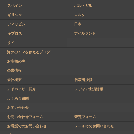
スペイン
ポルトガル
ギリシャ
マルタ
フィリピン
日本
キプロス
アイルランド
タイ
海外のイマを伝えるブログ
お客様の声
企業情報
会社概要
代表者挨拶
アドバイザー紹介
メディア出演情報
よくある質問
お問い合わせ
お問い合わせフォーム
査定フォーム
お電話でのお問い合わせ
メールでのお問い合わせ