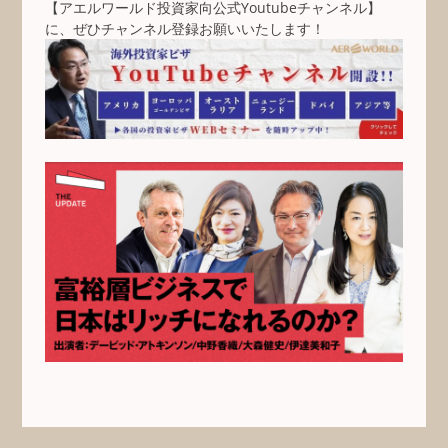
【アエルワールド投資家向公式Youtubeチャンネル】
に、ぜひチャンネル登録お願いいたします！