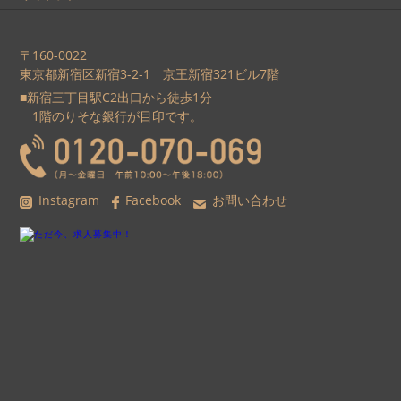
〒160-0022
東京都新宿区新宿3-2-1 京王新宿321ビル7階
■新宿三丁目駅C2出口から徒歩1分
1階のりそな銀行が目印です。
Instagram
Facebook
お問い合わせ