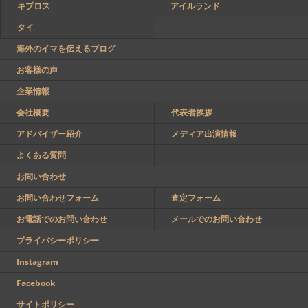
キプロス
アイルランド
タイ
海外のイマを伝えるブログ
お客様の声
企業情報
会社概要
代表者挨拶
アドバイザー紹介
メディア出演情報
よくある質問
お問い合わせ
お問い合わせフォーム
査定フォーム
お電話でのお問い合わせ
メールでのお問い合わせ
プライバシーポリシー
Instagram
Facebook
サイトポリシー