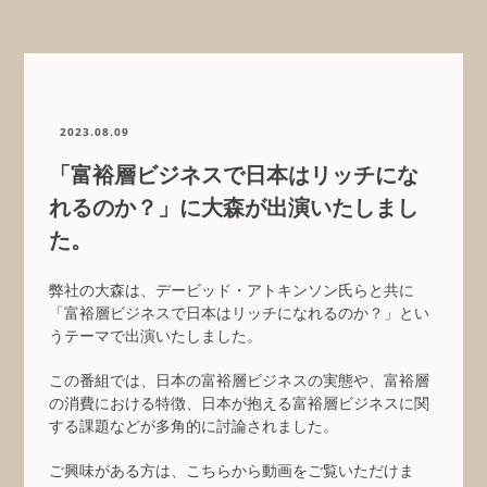
2023.08.09
「富裕層ビジネスで日本はリッチにな
れるのか？」に大森が出演いたしまし
た。
弊社の大森は、デービッド・アトキンソン氏らと共に
「富裕層ビジネスで日本はリッチになれるのか？」とい
うテーマで出演いたしました。
この番組では、日本の富裕層ビジネスの実態や、富裕層
の消費における特徴、日本が抱える富裕層ビジネスに関
する課題などが多角的に討論されました。
ご興味がある方は、こちらから動画をご覧いただけま