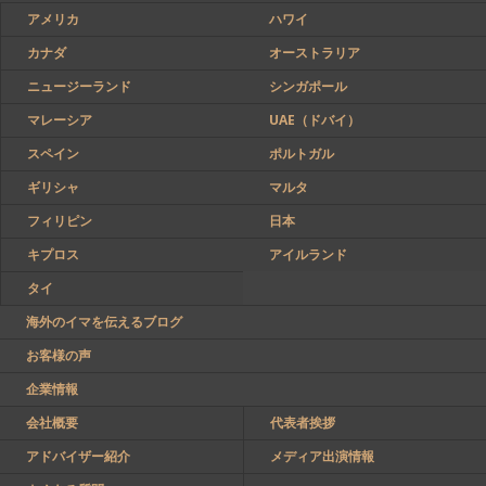
アメリカ
ハワイ
カナダ
オーストラリア
ニュージーランド
シンガポール
マレーシア
UAE（ドバイ）
スペイン
ポルトガル
ギリシャ
マルタ
フィリピン
日本
キプロス
アイルランド
タイ
海外のイマを伝えるブログ
お客様の声
企業情報
会社概要
代表者挨拶
アドバイザー紹介
メディア出演情報