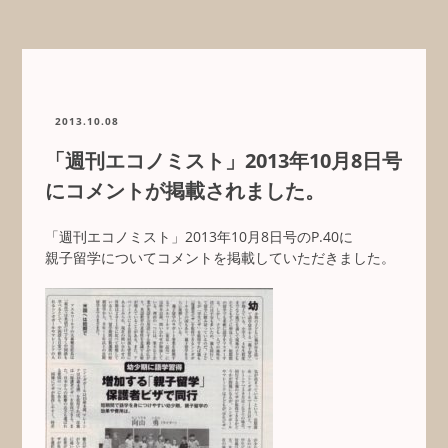
2013.10.08
「週刊エコノミスト」2013年10月8日号
にコメントが掲載されました。
「週刊エコノミスト」2013年10月8日号のP.40に
親子留学についてコメントを掲載していただきました。