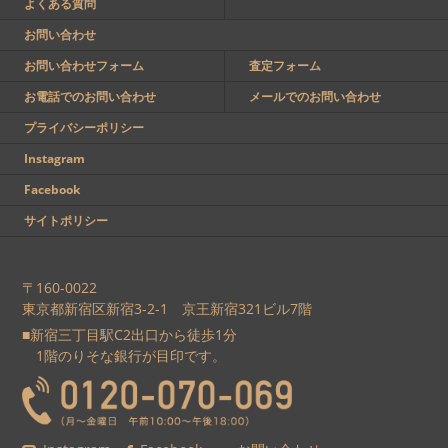
よくある質問
お問い合わせ
お問い合わせフォーム
査定フォーム
お電話でのお問い合わせ
メールでのお問い合わせ
プライバシーポリシー
Instagram
Facebook
サイトポリシー
〒160-0022
東京都新宿区新宿3-2-1 京王新宿321ビル7階
■新宿三丁目駅C2出口から徒歩1分
1階のりそな銀行が目印です。