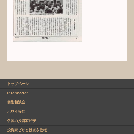
トップページ
Information
個別相談会
ハワイ移住
各国の投資家ビザ
投資家ビザと投資永住権