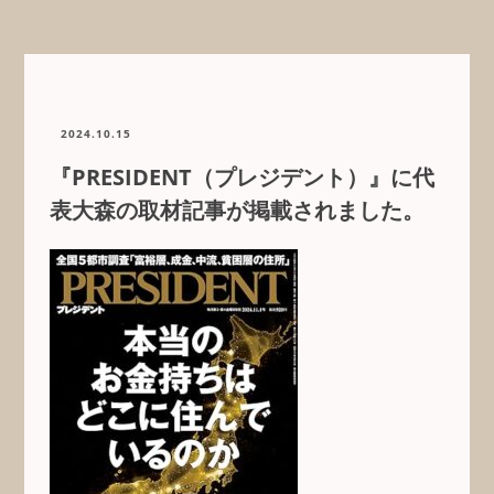
2024.10.15
『PRESIDENT（プレジデント）』に代
表大森の取材記事が掲載されました。