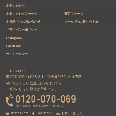
お問い合わせ
お問い合わせフォーム
査定フォーム
お電話でのお問い合わせ
メールでのお問い合わせ
プライバシーポリシー
Instagram
Facebook
サイトポリシー
〒160-0022
東京都新宿区新宿3-2-1 京王新宿321ビル7階
■新宿三丁目駅C2出口から徒歩1分
1階のりそな銀行が目印です。
Instagram
Facebook
お問い合わせ