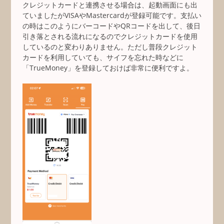
クレジットカードと連携させる場合は、起動画面にも出
ていましたがVISAやMastercardが登録可能です。支払い
の時はこのようにバーコードやQRコードを出して、後日
引き落とされる流れになるのでクレジットカードを使用
しているのと変わりありません。ただし普段クレジット
カードを利用していても、サイフを忘れた時などに
「TrueMoney」を登録しておけば非常に便利ですよ。