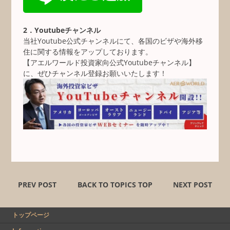
2．Youtubeチャンネル
当社Youtube公式チャンネルにて、各国のビザや海外移
住に関する情報をアップしております。
【アエルワールド投資家向公式Youtubeチャンネル】
に、ぜひチャンネル登録お願いいたします！
PREV POST
BACK TO TOPICS TOP
NEXT POST
トップページ