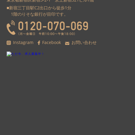
■新宿三丁目駅C2出口から徒歩1分
1階のりそな銀行が目印です。
Instagram
Facebook
お問い合わせ