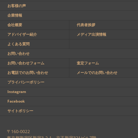
お客様の声
企業情報
会社概要
代表者挨拶
アドバイザー紹介
メディア出演情報
よくある質問
お問い合わせ
お問い合わせフォーム
査定フォーム
お電話でのお問い合わせ
メールでのお問い合わせ
プライバシーポリシー
Instagram
Facebook
サイトポリシー
〒160-0022
東京都新宿区新宿3-2-1 京王新宿321ビル7階