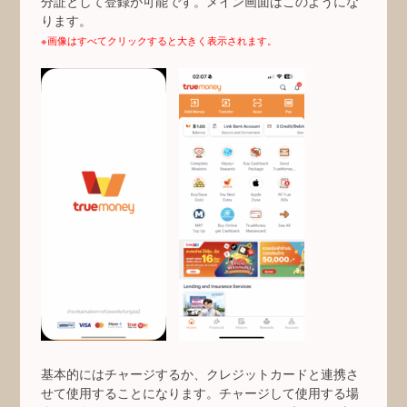
分証として登録が可能です。メイン画面はこのようにな
ります。
※画像はすべてクリックすると大きく表示されます。
基本的にはチャージするか、クレジットカードと連携さ
せて使用することになります。チャージして使用する場