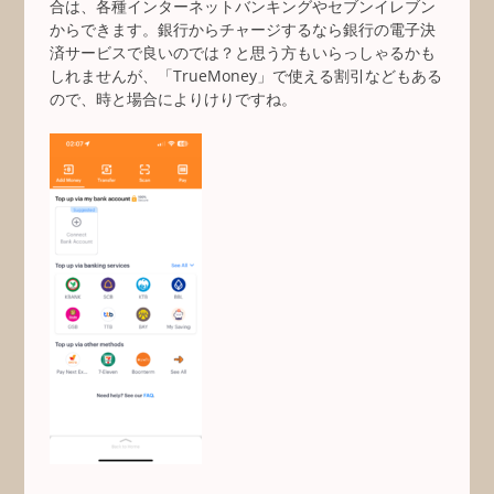
合は、各種インターネットバンキングやセブンイレブン
からできます。銀行からチャージするなら銀行の電子決
済サービスで良いのでは？と思う方もいらっしゃるかも
しれませんが、「TrueMoney」で使える割引などもある
ので、時と場合によりけりですね。